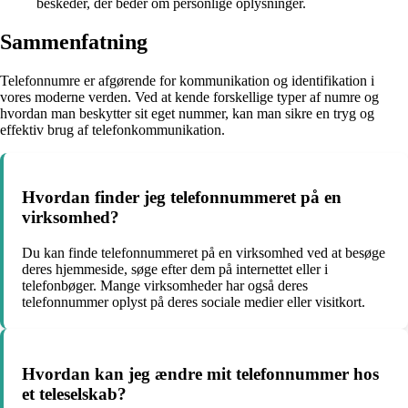
beskeder, der beder om personlige oplysninger.
Sammenfatning
Telefonnumre er afgørende for kommunikation og identifikation i
vores moderne verden. Ved at kende forskellige typer af numre og
hvordan man beskytter sit eget nummer, kan man sikre en tryg og
effektiv brug af telefonkommunikation.
Hvordan finder jeg telefonnummeret på en
virksomhed?
Du kan finde telefonnummeret på en virksomhed ved at besøge
deres hjemmeside, søge efter dem på internettet eller i
telefonbøger. Mange virksomheder har også deres
telefonnummer oplyst på deres sociale medier eller visitkort.
Hvordan kan jeg ændre mit telefonnummer hos
et teleselskab?