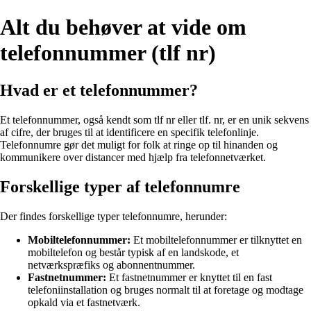
Alt du behøver at vide om
telefonnummer (tlf nr)
Hvad er et telefonnummer?
Et telefonnummer, også kendt som tlf nr eller tlf. nr, er en unik sekvens
af cifre, der bruges til at identificere en specifik telefonlinje.
Telefonnumre gør det muligt for folk at ringe op til hinanden og
kommunikere over distancer med hjælp fra telefonnetværket.
Forskellige typer af telefonnumre
Der findes forskellige typer telefonnumre, herunder:
Mobiltelefonnummer:
Et mobiltelefonnummer er tilknyttet en
mobiltelefon og består typisk af en landskode, et
netværkspræfiks og abonnentnummer.
Fastnetnummer:
Et fastnetnummer er knyttet til en fast
telefoniinstallation og bruges normalt til at foretage og modtage
opkald via et fastnetværk.