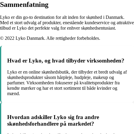
Sammenfatning
Lyko er din go-to destination for alt inden for skønhed i Danmark.
Med et stort udvalg af produkter, enestående kundeservice og attraktive
tilbud er Lyko det perfekte valg for enhver skønhedsentusiast.
© 2022 Lyko Danmark. Alle rettigheder forbeholdes.
Hvad er Lyko, og hvad tilbyder virksomheden?
Lyko er en online skønhedsbutik, der tilbyder et bredt udvalg af
skønhedsprodukter såsom hårpleje, hudpleje, makeup og
parfumer. Virksomheden fokuserer på kvalitetsprodukter fra
kendte mærker og har et stort sortiment til både kvinder og
mænd.
Hvordan adskiller Lyko sig fra andre
skønhedsforhandlere på markedet?