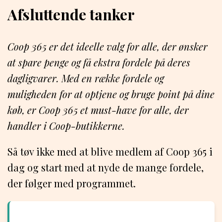
Afsluttende tanker
Coop 365 er det ideelle valg for alle, der ønsker
at spare penge og få ekstra fordele på deres
dagligvarer. Med en række fordele og
muligheden for at optjene og bruge point på dine
køb, er Coop 365 et must-have for alle, der
handler i Coop-butikkerne.
Så tøv ikke med at blive medlem af Coop 365 i
dag og start med at nyde de mange fordele,
der følger med programmet.