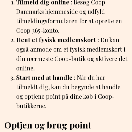
Tilmeld dig online
: Besøg Coop
Danmarks hjemmeside og udfyld
tilmeldingsformularen for at oprette en
Coop 365-konto.
Hent et fysisk medlemskort
: Du kan
også anmode om et fysisk medlemskort i
din nærmeste Coop-butik og aktivere det
online.
Start med at handle
: Når du har
tilmeldt dig, kan du begynde at handle
og optjene point på dine køb i Coop-
butikkerne.
Optjen og brug point