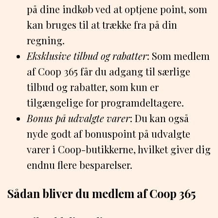
på dine indkøb ved at optjene point, som
kan bruges til at trække fra på din
regning.
Eksklusive tilbud og rabatter
: Som medlem
af Coop 365 får du adgang til særlige
tilbud og rabatter, som kun er
tilgængelige for programdeltagere.
Bonus på udvalgte varer
: Du kan også
nyde godt af bonuspoint på udvalgte
varer i Coop-butikkerne, hvilket giver dig
endnu flere besparelser.
Sådan bliver du medlem af Coop 365