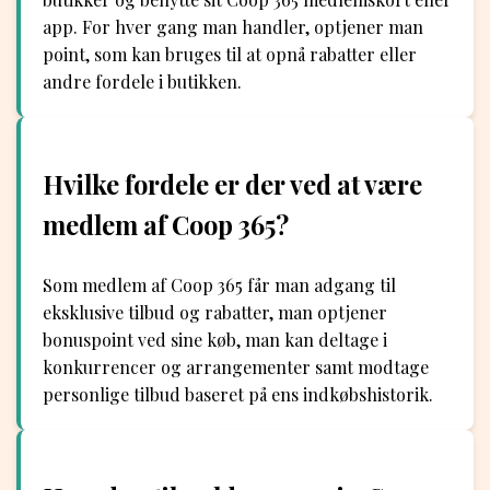
app. For hver gang man handler, optjener man
point, som kan bruges til at opnå rabatter eller
andre fordele i butikken.
Hvilke fordele er der ved at være
medlem af Coop 365?
Som medlem af Coop 365 får man adgang til
eksklusive tilbud og rabatter, man optjener
bonuspoint ved sine køb, man kan deltage i
konkurrencer og arrangementer samt modtage
personlige tilbud baseret på ens indkøbshistorik.