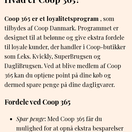
Coop 365 er et loyalitetsprogram
, som
tilbydes af Coop Danmark. Programmet er
designet til at belønne og give ekstra fordele
til loyale kunder, der handler i Coop-butikker
som f.eks. Kvickly, SuperBrugsen og
DagliBrugsen. Ved at blive medlem af Coop
365 kan du optjene point på dine køb og
dermed spare penge på dine dagligvarer.
Fordele ved Coop 365
Spar penge
: Med Coop 365 får du
mulighed for at opnå ekstra besparelser