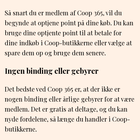
Så snart du er medlem af Coop 365, vil du
begynde at optjene point på dine køb. Du kan
bruge dine optjente point til at betale for
dine indkøb i Coop-butikkerne eller vælge at
spare dem op og bruge dem senere.
Ingen binding eller gebyrer
Det bedste ved Coop 365 er, at der ikke er
nogen binding eller årlige gebyrer for at være
medlem. Det er gratis at deltage, og du kan
nyde fordelene, så længe du handler i Coop-
butikkerne.