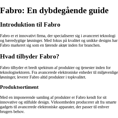
Fabro: En dybdegående guide
Introduktion til Fabro
Fabro er et innovativt firma, der specialiserer sig i avanceret teknologi
og bæredygtige løsninger. Med fokus på kvalitet og unikke designs har
Fabro markeret sig som en førende aktør inden for branchen.
Hvad tilbyder Fabro?
Fabro tilbyder et bredt spektrum af produkter og tjenester inden for
teknologisektoren. Fra avancerede elektroniske enheder til miljøvenlige
løsninger, leverer Fabro altid produkter i topkvalitet.
Produktsortiment
Med en imponerende samling af produkter er Fabro kendt for sit
innovative og stilfulde design. Virksomheden producerer alt fra smarte
gadgets til avancerede elektroniske apparater, der passer til enhver
brugers behov.