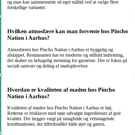
og man kan sammensætte sit eget måltid ved at vælge flere
forskellige varianter.
Hvilken atmosfære kan man forvente hos Pincho
Nation i Aarhus?
Atmosfæren hos Pincho Nation i Aarhus er hyggelig og
afslappet. Restauranten har en moderne og stilfuld indretning,
der skaber en behagelig stemning for gæsterne. Der er fokus på
socialt samvær og deling af madoplevelser.
Hvordan er kvaliteten af maden hos Pincho
Nation i Aarhus?
Kvaliteten af maden hos Pincho Nation i Aarhus er høj.
Retterne er frisklavet med nøje udvalgte ingredienser af god
kvalitet. Der lægges vægt på smagfulde og velsmagende
kombinationer, der tilfredsstiller både øjet og ganen.