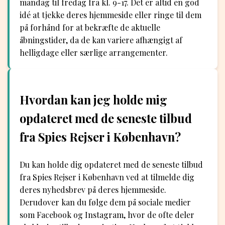
mandag til fredag fra kl. 9-17. Det er altid en god
idé at tjekke deres hjemmeside eller ringe til dem
på forhånd for at bekræfte de aktuelle
åbningstider, da de kan variere afhængigt af
helligdage eller særlige arrangementer.
Hvordan kan jeg holde mig
opdateret med de seneste tilbud
fra Spies Rejser i København?
Du kan holde dig opdateret med de seneste tilbud
fra Spies Rejser i København ved at tilmelde dig
deres nyhedsbrev på deres hjemmeside.
Derudover kan du følge dem på sociale medier
som Facebook og Instagram, hvor de ofte deler