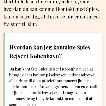
klart billede af dine muligheder og vide,
hvordan du kan komme i kontakt med Spies,
kan du sikre dig, at din rejse bliver en succes
fra start til slut.
Hvordan kan jeg kontakte Spies
Rejser i København?
Du kan kontakte Spies Rejser i København ved at
besøge deres kontor på adressen [indsæt adresse]
eller ringe til dem på telefonnummeret [indsæt
telefonnummer]. Du kan også sende dem en e-mail
på [indsæt e-mailadresse] eller besøge deres
hjemmeside og benytte kontaktformularen til at
sende en besked.