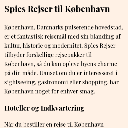
Spies Rejser til København
København, Danmarks pulserende hovedstad,
er et fantastisk rejsemål med sin blanding af
kultur, historie og modernitet. Spies Rejser
tilbyder forskellige rejsepakker til
København, så du kan opleve byens charme
på din måde. Uanset om du er interesseret i
sightseeing, gastronomi eller shopping, har
København noget for enhver smag.
Hoteller og Indkvartering
Når du bestiller en rejse til København