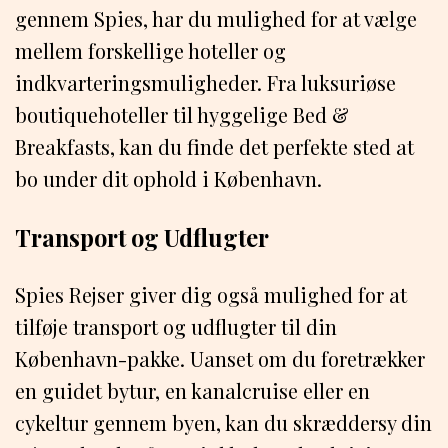
gennem Spies, har du mulighed for at vælge
mellem forskellige hoteller og
indkvarteringsmuligheder. Fra luksuriøse
boutiquehoteller til hyggelige Bed &
Breakfasts, kan du finde det perfekte sted at
bo under dit ophold i København.
Transport og Udflugter
Spies Rejser giver dig også mulighed for at
tilføje transport og udflugter til din
København-pakke. Uanset om du foretrækker
en guidet bytur, en kanalcruise eller en
cykeltur gennem byen, kan du skræddersy din