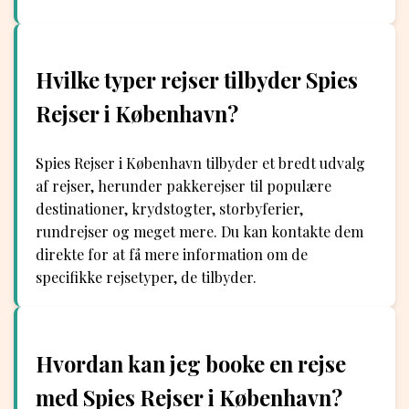
Hvilke typer rejser tilbyder Spies
Rejser i København?
Spies Rejser i København tilbyder et bredt udvalg
af rejser, herunder pakkerejser til populære
destinationer, krydstogter, storbyferier,
rundrejser og meget mere. Du kan kontakte dem
direkte for at få mere information om de
specifikke rejsetyper, de tilbyder.
Hvordan kan jeg booke en rejse
med Spies Rejser i København?