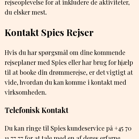
rejseoplevelse for at inkludere de aktiviteter,
du elsker mest.
Kontakt Spies Rejser
Hvis du har spørgsmål om dine kommende
rejseplaner med Spies eller har brug for hjælp
til at booke din drømmerejse, er det vigtigt at
vide, hvordan du kan komme i kontakt med
virksomheden.
Telefonisk Kontakt
Du kan ringe til Spies kundeservice på +45 70
11 77 77 for at tale med en af deres erfarne