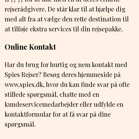
rejserådgivere. De står klar til at hjælpe dig
med alt fra at vælge den rette destination til
at tilføje ekstra services til din rejsepakke.
Online Kontakt
Har du brug for hurtig og nem kontakt med
Spies Rejser? Besøg deres hjemmeside på
www.spies.dk, hvor du kan finde svar på ofte
stillede spørgsmål, chatte med en
kundeservicemedarbejder eller udfylde en
kontaktformular for at få svar på dine
spørgsmål.