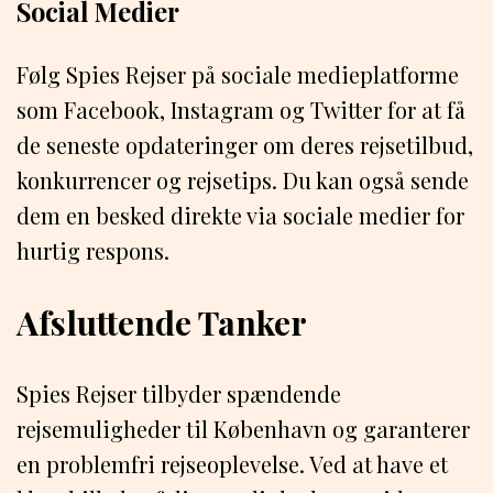
Social Medier
Følg Spies Rejser på sociale medieplatforme
som Facebook, Instagram og Twitter for at få
de seneste opdateringer om deres rejsetilbud,
konkurrencer og rejsetips. Du kan også sende
dem en besked direkte via sociale medier for
hurtig respons.
Afsluttende Tanker
Spies Rejser tilbyder spændende
rejsemuligheder til København og garanterer
en problemfri rejseoplevelse. Ved at have et