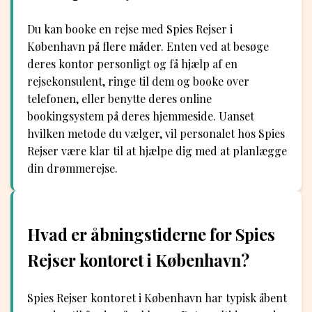
Du kan booke en rejse med Spies Rejser i
København på flere måder. Enten ved at besøge
deres kontor personligt og få hjælp af en
rejsekonsulent, ringe til dem og booke over
telefonen, eller benytte deres online
bookingsystem på deres hjemmeside. Uanset
hvilken metode du vælger, vil personalet hos Spies
Rejser være klar til at hjælpe dig med at planlægge
din drømmerejse.
Hvad er åbningstiderne for Spies
Rejser kontoret i København?
Spies Rejser kontoret i København har typisk åbent