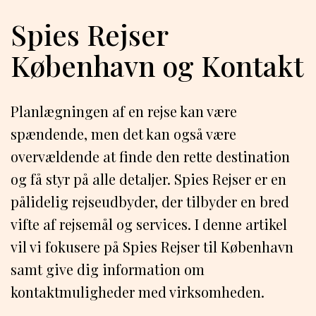
Spies Rejser
København og Kontakt
Planlægningen af en rejse kan være
spændende, men det kan også være
overvældende at finde den rette destination
og få styr på alle detaljer. Spies Rejser er en
pålidelig rejseudbyder, der tilbyder en bred
vifte af rejsemål og services. I denne artikel
vil vi fokusere på Spies Rejser til København
samt give dig information om
kontaktmuligheder med virksomheden.