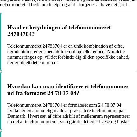
det er modigt at bede om hjælp, og at du fortjener at have det godt.
Hvad er betydningen af ​​telefonnummeret
24783704?
Telefonnummeret 24783704 er en unik kombination af cifre,
der identificerer en specifik telefonlinje eller enhed. Når dette
nummer ringes op, vil det forbinde dig til den specifikke enhed,
der er tildelt dette nummer.
Hvordan kan man identificere et telefonnummer
ud fra formatet 24 78 37 04?
Telefonnummeret 24783704 er formateret som 24 78 37 04,
hvilket er en almindelig måde at præsentere telefonnumre på i
Danmark. Hvert sæt af cifre adskilt af mellemrum repræsenterer
en del af telefonnummeret, som gør det lettere at læse og huske.