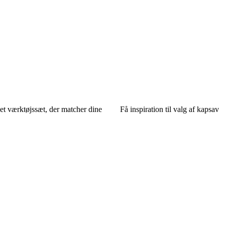
et værktøjssæt, der matcher dine
Få inspiration til valg af kapsav