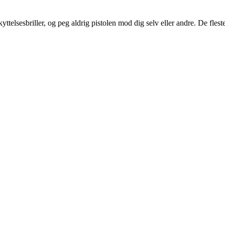
ttelsesbriller, og peg aldrig pistolen mod dig selv eller andre. De fleste