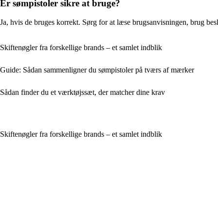
Er sømpistoler sikre at bruge?
Ja, hvis de bruges korrekt. Sørg for at læse brugsanvisningen, brug besky
Skiftenøgler fra forskellige brands – et samlet indblik
Guide: Sådan sammenligner du sømpistoler på tværs af mærker
Sådan finder du et værktøjssæt, der matcher dine krav
Skiftenøgler fra forskellige brands – et samlet indblik