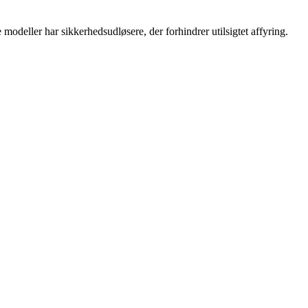
 modeller har sikkerhedsudløsere, der forhindrer utilsigtet affyring.