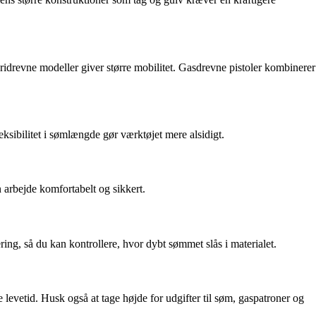
ridrevne modeller giver større mobilitet. Gasdrevne pistoler kombinerer
ksibilitet i sømlængde gør værktøjet mere alsidigt.
 arbejde komfortabelt og sikkert.
ing, så du kan kontrollere, hvor dybt sømmet slås i materialet.
levetid. Husk også at tage højde for udgifter til søm, gaspatroner og