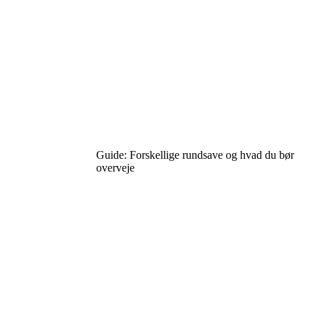
Guide: Forskellige rundsave og hvad du bør
overveje