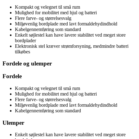
Kompakt og velegnet til små rum
Mulighed for mobilitet med hjul og batteri
Flere farve- og størrelsesvalg
Miljøvenlig bordplade med lavt formaldehydindhold
Kabelgennemføring som standard
Enkelt søjlestel kan have lavere stabilitet ved meget store
bordplader
Elektronisk stel kræver strømforsyning, medmindre batteri
tilkøbes
Fordele og ulemper
Fordele
Kompakt og velegnet til små rum
Mulighed for mobilitet med hjul og batteri
Flere farve- og størrelsesvalg
Miljøvenlig bordplade med lavt formaldehydindhold
Kabelgennemføring som standard
Ulemper
Enkelt søjlestel kan have lavere stabilitet ved meget store