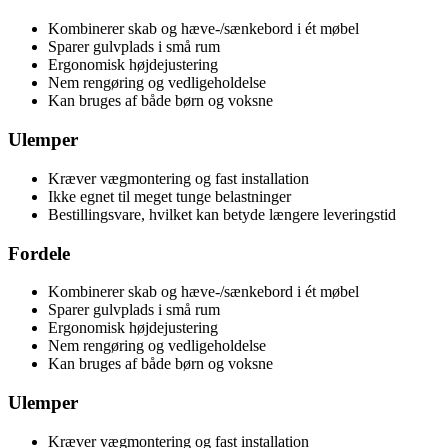
Kombinerer skab og hæve-/sænkebord i ét møbel
Sparer gulvplads i små rum
Ergonomisk højdejustering
Nem rengøring og vedligeholdelse
Kan bruges af både børn og voksne
Ulemper
Kræver vægmontering og fast installation
Ikke egnet til meget tunge belastninger
Bestillingsvare, hvilket kan betyde længere leveringstid
Fordele
Kombinerer skab og hæve-/sænkebord i ét møbel
Sparer gulvplads i små rum
Ergonomisk højdejustering
Nem rengøring og vedligeholdelse
Kan bruges af både børn og voksne
Ulemper
Kræver vægmontering og fast installation