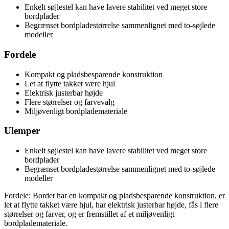
Enkelt søjlestel kan have lavere stabilitet ved meget store
bordplader
Begrænset bordpladestørrelse sammenlignet med to-søjlede
modeller
Fordele
Kompakt og pladsbesparende konstruktion
Let at flytte takket være hjul
Elektrisk justerbar højde
Flere størrelser og farvevalg
Miljøvenligt bordplademateriale
Ulemper
Enkelt søjlestel kan have lavere stabilitet ved meget store
bordplader
Begrænset bordpladestørrelse sammenlignet med to-søjlede
modeller
Fordele: Bordet har en kompakt og pladsbesparende konstruktion, er
let at flytte takket være hjul, har elektrisk justerbar højde, fås i flere
størrelser og farver, og er fremstillet af et miljøvenligt
bordplademateriale.