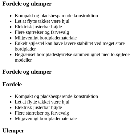
Fordele og ulemper
Kompakt og pladsbesparende konstruktion
Let at flytte takket være hjul
Elektrisk justerbar højde
Flere størrelser og farvevalg
Miljøvenligt bordplademateriale
Enkelt søjlestel kan have lavere stabilitet ved meget store
bordplader
Begrænset bordpladestørrelse sammenlignet med to-søjlede
modeller
Fordele og ulemper
Fordele
Kompakt og pladsbesparende konstruktion
Let at flytte takket være hjul
Elektrisk justerbar højde
Flere størrelser og farvevalg
Miljøvenligt bordplademateriale
Ulemper