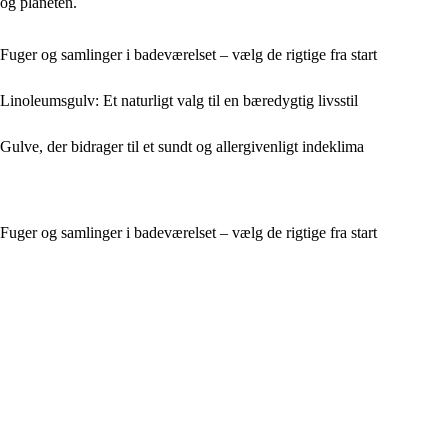
og planeten.
Fuger og samlinger i badeværelset – vælg de rigtige fra start
Linoleumsgulv: Et naturligt valg til en bæredygtig livsstil
Gulve, der bidrager til et sundt og allergivenligt indeklima
Fuger og samlinger i badeværelset – vælg de rigtige fra start