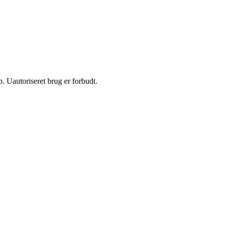
 Uautoriseret brug er forbudt.