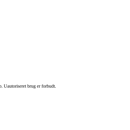
 Uautoriseret brug er forbudt.