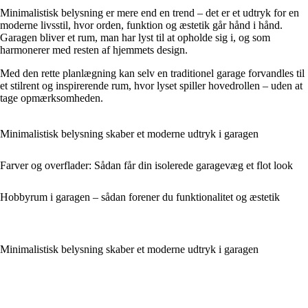
Minimalistisk belysning er mere end en trend – det er et udtryk for en
moderne livsstil, hvor orden, funktion og æstetik går hånd i hånd.
Garagen bliver et rum, man har lyst til at opholde sig i, og som
harmonerer med resten af hjemmets design.
Med den rette planlægning kan selv en traditionel garage forvandles til
et stilrent og inspirerende rum, hvor lyset spiller hovedrollen – uden at
tage opmærksomheden.
Minimalistisk belysning skaber et moderne udtryk i garagen
Farver og overflader: Sådan får din isolerede garagevæg et flot look
Hobbyrum i garagen – sådan forener du funktionalitet og æstetik
Minimalistisk belysning skaber et moderne udtryk i garagen