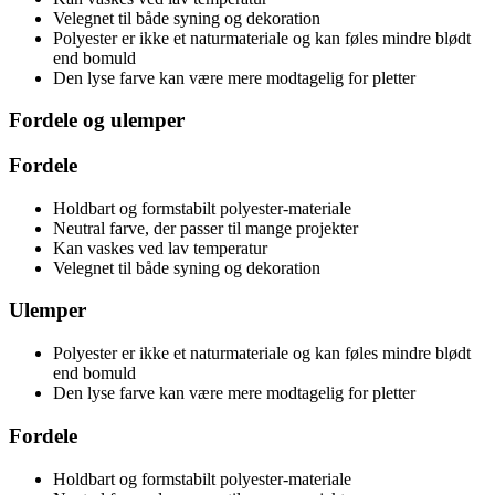
Velegnet til både syning og dekoration
Polyester er ikke et naturmateriale og kan føles mindre blødt
end bomuld
Den lyse farve kan være mere modtagelig for pletter
Fordele og ulemper
Fordele
Holdbart og formstabilt polyester-materiale
Neutral farve, der passer til mange projekter
Kan vaskes ved lav temperatur
Velegnet til både syning og dekoration
Ulemper
Polyester er ikke et naturmateriale og kan føles mindre blødt
end bomuld
Den lyse farve kan være mere modtagelig for pletter
Fordele
Holdbart og formstabilt polyester-materiale