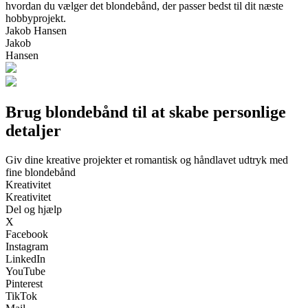
hvordan du vælger det blondebånd, der passer bedst til dit næste
hobbyprojekt.
Jakob Hansen
Jakob
Hansen
Brug blondebånd til at skabe personlige
detaljer
Giv dine kreative projekter et romantisk og håndlavet udtryk med
fine blondebånd
Kreativitet
Kreativitet
Del og hjælp
X
Facebook
Instagram
LinkedIn
YouTube
Pinterest
TikTok