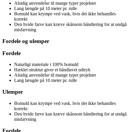
Alsidig anvendelse til mange typer projekter
Lang længde på 10 meter pr. rulle
Bomuld kan krympe ved vask, hvis det ikke behandles
korrekt
Den hvide farve kan kræve skånsom håndtering for at undgå
misfarvning
Fordele og ulemper
Fordele
Naturligt materiale i 100% bomuld
Hæklet struktur giver et håndlavet udtryk
Alsidig anvendelse til mange typer projekter
Lang længde på 10 meter pr. rulle
Ulemper
Bomuld kan krympe ved vask, hvis det ikke behandles
korrekt
Den hvide farve kan kræve skånsom håndtering for at undgå
misfarvning
Fordele