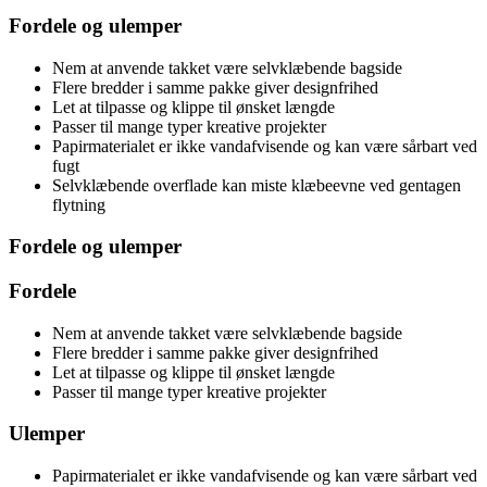
Fordele og ulemper
Nem at anvende takket være selvklæbende bagside
Flere bredder i samme pakke giver designfrihed
Let at tilpasse og klippe til ønsket længde
Passer til mange typer kreative projekter
Papirmaterialet er ikke vandafvisende og kan være sårbart ved
fugt
Selvklæbende overflade kan miste klæbeevne ved gentagen
flytning
Fordele og ulemper
Fordele
Nem at anvende takket være selvklæbende bagside
Flere bredder i samme pakke giver designfrihed
Let at tilpasse og klippe til ønsket længde
Passer til mange typer kreative projekter
Ulemper
Papirmaterialet er ikke vandafvisende og kan være sårbart ved