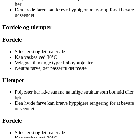
hør
Den hvide farve kan kræve hyppigere rengøring for at bevare
udseendet
Fordele og ulemper
Fordele
Slidstærkt og let materiale
Kan vaskes ved 30°C
Velegnet til mange typer hobbyprojekter
Neutral farve, der passer til det meste
Ulemper
Polyester har ikke samme naturlige struktur som bomuld eller
hør
Den hvide farve kan kræve hyppigere rengøring for at bevare
udseendet
Fordele
Slidstærkt og let materiale