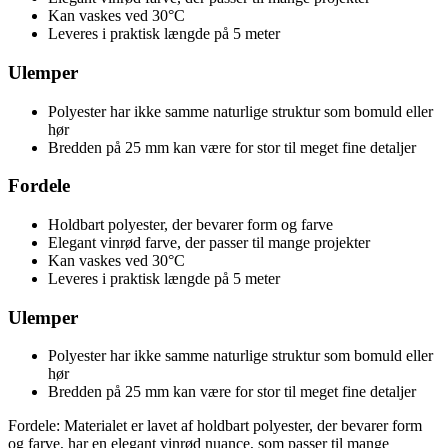
Kan vaskes ved 30°C
Leveres i praktisk længde på 5 meter
Ulemper
Polyester har ikke samme naturlige struktur som bomuld eller
hør
Bredden på 25 mm kan være for stor til meget fine detaljer
Fordele
Holdbart polyester, der bevarer form og farve
Elegant vinrød farve, der passer til mange projekter
Kan vaskes ved 30°C
Leveres i praktisk længde på 5 meter
Ulemper
Polyester har ikke samme naturlige struktur som bomuld eller
hør
Bredden på 25 mm kan være for stor til meget fine detaljer
Fordele: Materialet er lavet af holdbart polyester, der bevarer form
og farve, har en elegant vinrød nuance, som passer til mange