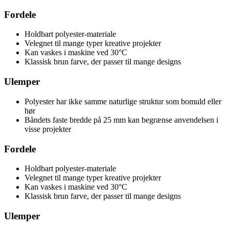
Fordele
Holdbart polyester-materiale
Velegnet til mange typer kreative projekter
Kan vaskes i maskine ved 30°C
Klassisk brun farve, der passer til mange designs
Ulemper
Polyester har ikke samme naturlige struktur som bomuld eller
hør
Båndets faste bredde på 25 mm kan begrænse anvendelsen i
visse projekter
Fordele
Holdbart polyester-materiale
Velegnet til mange typer kreative projekter
Kan vaskes i maskine ved 30°C
Klassisk brun farve, der passer til mange designs
Ulemper