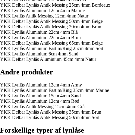
YKK Delbar Lynlås Antik Messing 25cm 4mm Bordeaux
YKK Lynlås Aluminium 12cm 4mm Marine
YKK Lynlås Antik Messing 12cm 4mm Natur
YKK Delbar Lynlås Antik Messing 50cm 4mm Beige
YKK Delbar Lynlås Antik Messing 20cm 4mm Brun
YKK Lynlås Aluminium 22cm 4mm Blå
YKK Lynlås Aluminium 22cm 4mm Brun
YKK Delbar Lynlås Antik Messing 65cm 4mm Beige
YKK Lynlås Aluminium Fast m/Ring 25cm 4mm Sort
YKK Lynlås Aluminium 6cm 4mm Sand
YKK Delbar Lynlås Aluminium 45cm 4mm Natur
Andre produkter
YKK Lynlås Aluminium 12cm 4mm Army
YKK Lynlås Aluminium Fast m/Ring 35cm 4mm Marine
YKK Lynlås Aluminium 15cm 4mm Sand
YKK Lynlås Aluminium 12cm 4mm Rød
YKK Lynlås Antik Messing 15cm 4mm Grå
YKK Delbar Lynlås Antik Messing 35cm 4mm Brun
YKK Delbar Lynlås Antik Messing 50cm 4mm Sort
Forskellige typer af lynlåse