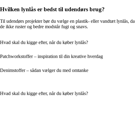
Hvilken lynlås er bedst til udendørs brug?
Til udendørs projekter bør du vælge en plastik- eller vandtæt lynlås, da
de ikke ruster og bedre modstår fugt og snavs.
Hvad skal du kigge efter, når du køber lynlås?
Patchworkstoffer – inspiration til din kreative hverdag
Denimstoffer – sådan vælger du med omtanke
Hvad skal du kigge efter, når du køber lynlås?